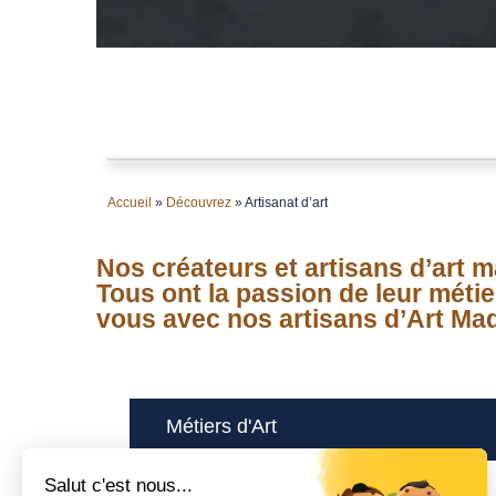
Accueil
»
Découvrez
»
Artisanat d’art
Nos créateurs et artisans d’art m
Tous ont la passion de leur méti
vous avec nos artisans d’Art Mad