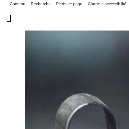
Contenu
Recherche
Pieds de page
Charte d'accessibilité