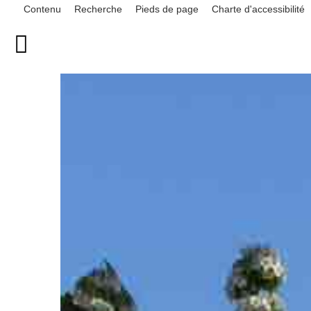
Contenu
Recherche
Pieds de page
Charte d'accessibilité