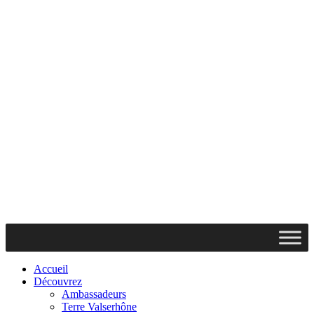
Accueil
Découvrez
Ambassadeurs
Terre Valserhône