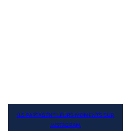
ILS PARTAGENT LEURS MOMENTS SUR
INSTAGRAM