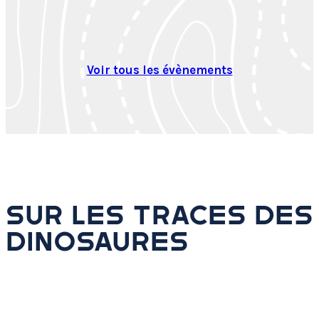
Voir tous les évènements
SUR LES TRACES DES
DINOSAURES