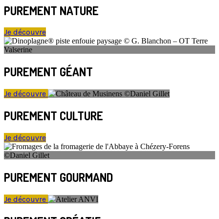
PUREMENT NATURE
Je découvre
PUREMENT GÉANT
Je découvre
PUREMENT CULTURE
Je découvre
PUREMENT GOURMAND
Je découvre