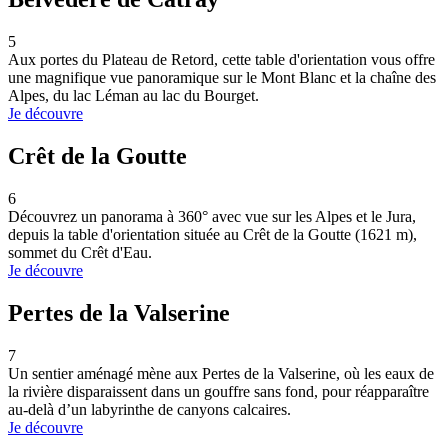
5
Aux portes du Plateau de Retord, cette table d'orientation vous offre
une magnifique vue panoramique sur le Mont Blanc et la chaîne des
Alpes, du lac Léman au lac du Bourget.
Je découvre
Crêt de la Goutte
6
Découvrez un panorama à 360° avec vue sur les Alpes et le Jura,
depuis la table d'orientation située au Crêt de la Goutte (1621 m),
sommet du Crêt d'Eau.
Je découvre
Pertes de la Valserine
7
Un sentier aménagé mène aux Pertes de la Valserine, où les eaux de
la rivière disparaissent dans un gouffre sans fond, pour réapparaître
au-delà d’un labyrinthe de canyons calcaires.
Je découvre