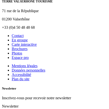
TERRE VALSERHÔNE TOURISME
71 rue de la République
01200 Valserhône
+33 (0)4 50 48 48 68
Contact
En groupe
Carte interactive
Brochures
Photos
Espace pro
Mentions légales
Données personnelles
Accessibilité
Plan du site
Newsletter
Inscrivez-vous pour recevoir notre newsletter
Newsletter