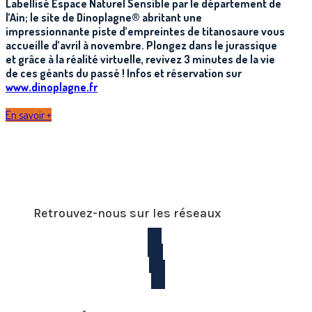
Labellisé Espace Naturel Sensible par le département de
l’Ain; le site de Dinoplagne® abritant une
impressionnante piste d’empreintes de titanosaure vous
accueille d’avril à novembre. Plongez dans le jurassique
et grâce à la réalité virtuelle, revivez 3 minutes de la vie
de ces géants du passé ! Infos et réservation sur
www.dinoplagne.fr
En savoir +
Retrouvez-nous sur les réseaux