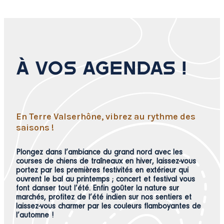
À VOS AGENDAS !
En Terre Valserhône, vibrez au rythme des
saisons !
Plongez dans l’ambiance du grand nord avec les
courses de chiens de traîneaux en hiver, laissez-vous
portez par les premières festivités en extérieur qui
ouvrent le bal au printemps ; concert et festival vous
font danser tout l’été. Enfin goûter la nature sur
marchés, profitez de l’été indien sur nos sentiers et
laissez-vous charmer par les couleurs flamboyantes de
l’automne !