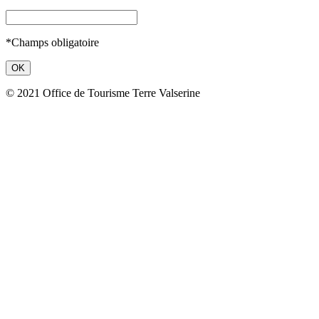
*Champs obligatoire
© 2021 Office de Tourisme Terre Valserine