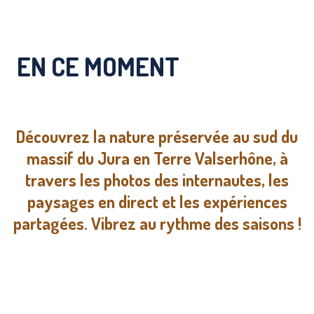
EN CE MOMENT
Découvrez la nature préservée au sud du
massif du Jura en Terre Valserhône, à
travers les photos des internautes, les
paysages en direct et les expériences
partagées. Vibrez au rythme des saisons !