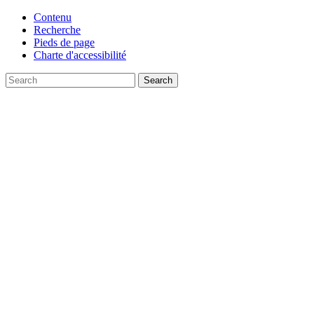
Contenu
Recherche
Pieds de page
Charte d'accessibilité