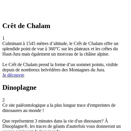
Crêt de Chalam
1
Culminant à 1545 mètres d’altitude, le Crêt de Chalam offre un
splendide point de vue à 360°C sur les plateaux et les crêtes du
Haut-Jura mais également un morceau de la châine alpine.
Le Crêt de Chalam prend la forme d’un sommet pointu, visible
depuis de nombreux belvédères des Montagnes du Jura.
Je découvre
Dinoplagne
2
Ce site paléontologique a la plus longue trace d'empreintes de
dinosaures au monde !
Que représentent 3 minutes dans la vie d'un dinosaure? À
Dinoplagne®, les traces de géants d'autrefois vous donneront un