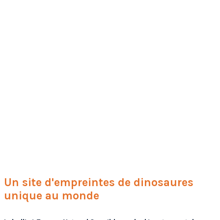
Un site d'empreintes de dinosaures
unique au monde