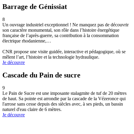
Barrage de Génissiat
8
Un ouvrage industriel exceptionnel ! Ne manquez pas de découvrir
son caractère monumental, son rôle dans l’histoire énergétique
française de l’après-guerre, sa contribution à la consommation
électrique rhodanienne,…
CNR propose une visite guidée, interactive et pédagogique, où se
mêlent l’art, l’histoire et la technologie hydraulique.
Je découvre
Cascade du Pain de sucre
9
Le Pain de Sucre est une imposante stalagmite de tuf de 20 mètres
de haut. Sa pointe est arrondie par la cascade de la Vézeronce qui
l'arrose sans cesse depuis des siècles avec, à ses pieds, un bassin
naturel d'eau claire de 6 mètres.
Je découvre