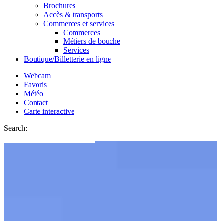
Brochures
Accès & transports
Commerces et services
Commerces
Métiers de bouche
Services
Boutique/Billetterie en ligne
Webcam
Favoris
Météo
Contact
Carte interactive
Search: