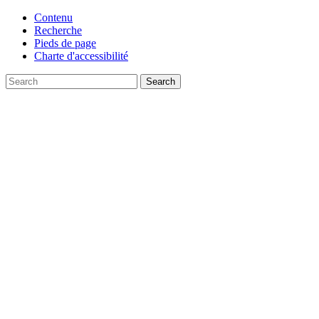
Contenu
Recherche
Pieds de page
Charte d'accessibilité