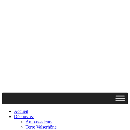
Accueil
Découvrez
Ambassadeurs
Terre Valserhône