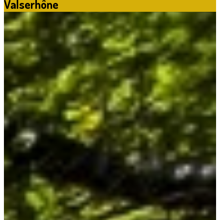
Valserhône