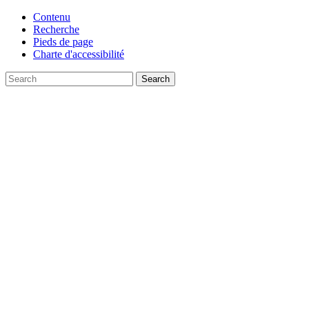
Contenu
Recherche
Pieds de page
Charte d'accessibilité