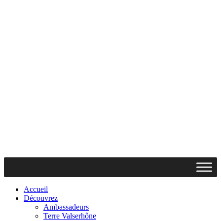
Accueil
Découvrez
Ambassadeurs
Terre Valserhône