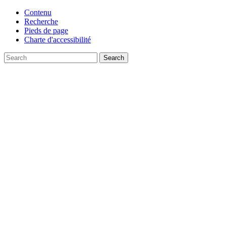
Contenu
Recherche
Pieds de page
Charte d'accessibilité