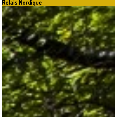
Relais Nordique