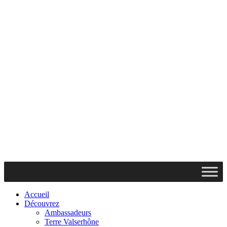
Accueil
Découvrez
Ambassadeurs
Terre Valserhône