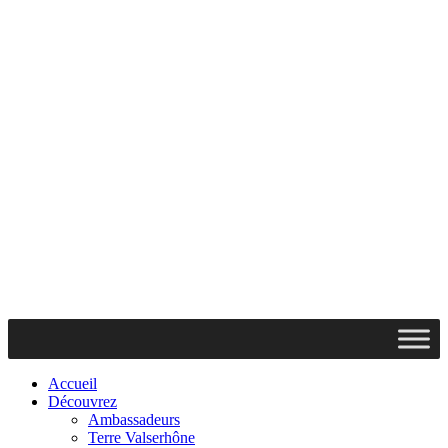
Accueil
Découvrez
Ambassadeurs
Terre Valserhône