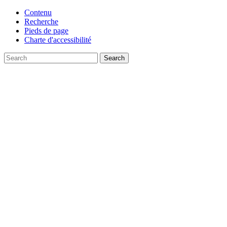
Contenu
Recherche
Pieds de page
Charte d'accessibilité