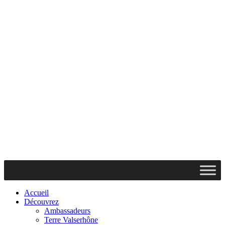
Accueil
Découvrez
Ambassadeurs
Terre Valserhône