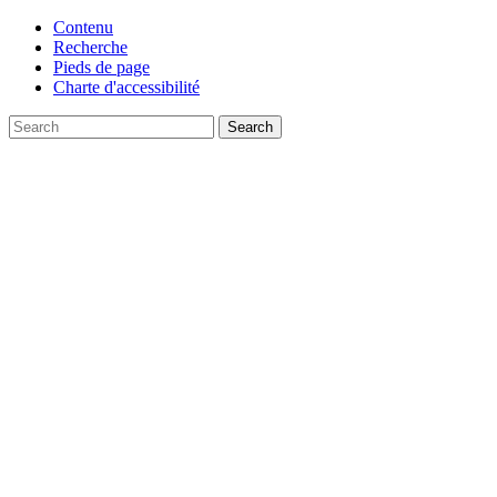
Contenu
Recherche
Pieds de page
Charte d'accessibilité