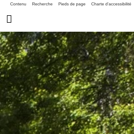
Contenu
Recherche
Pieds de page
Charte d'accessibilité