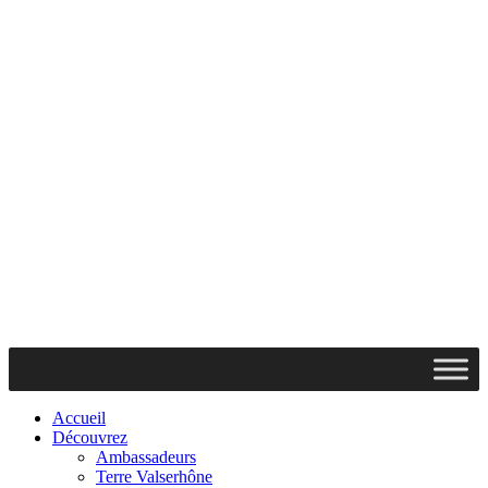
Accueil
Découvrez
Ambassadeurs
Terre Valserhône