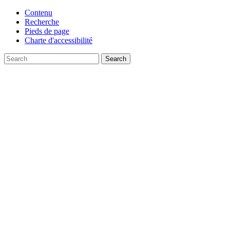
Contenu
Recherche
Pieds de page
Charte d'accessibilité