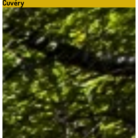
Cuvéry