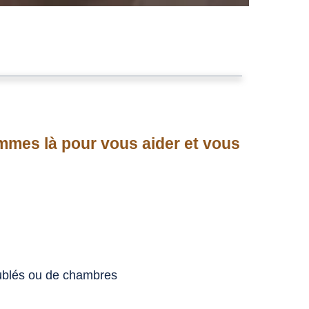
mmes là pour vous aider et vous
eublés ou de chambres