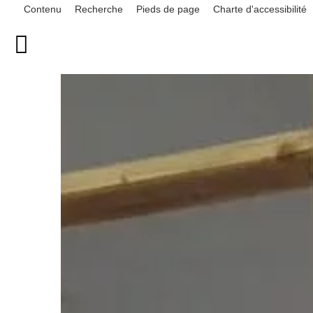
Contenu
Recherche
Pieds de page
Charte d'accessibilité