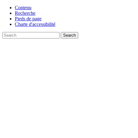
Contenu
Recherche
Pieds de page
Charte d'accessibilité