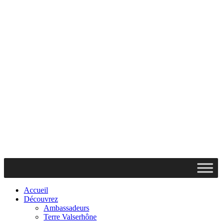
Accueil
Découvrez
Ambassadeurs
Terre Valserhône