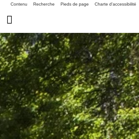
Contenu
Recherche
Pieds de page
Charte d'accessibilité